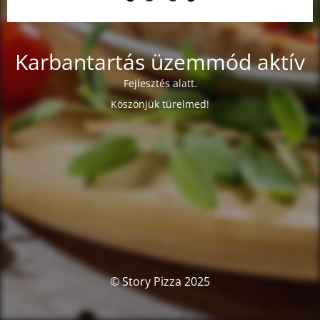
Karbantartás üzemmód aktív
Fejlesztés alatt.
Köszönjük türelmed!
© Story Pizza 2025