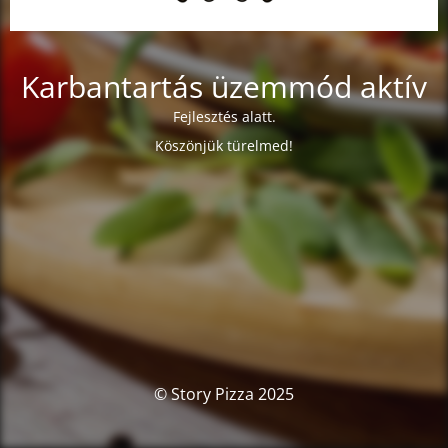
Karbantartás üzemmód aktív
Fejlesztés alatt.
Köszönjük türelmed!
© Story Pizza 2025