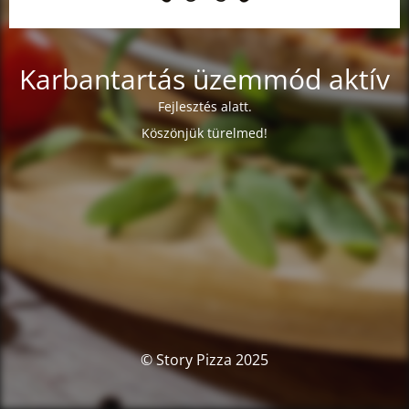
Karbantartás üzemmód aktív
Fejlesztés alatt.
Köszönjük türelmed!
© Story Pizza 2025