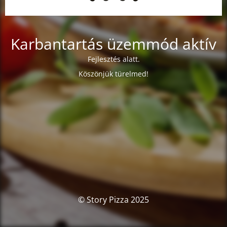
Karbantartás üzemmód aktív
Fejlesztés alatt.
Köszönjük türelmed!
© Story Pizza 2025